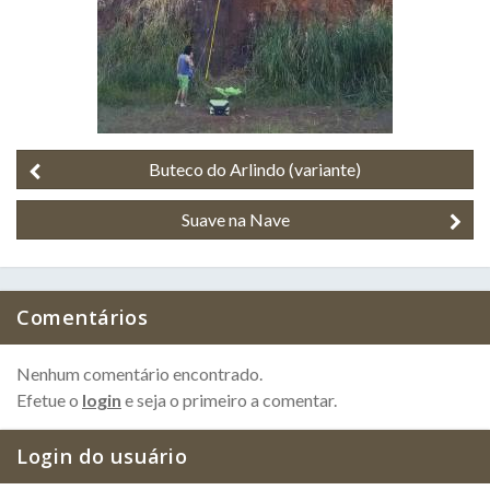
Buteco do Arlindo (variante)
Suave na Nave
Comentários
Nenhum comentário encontrado.
Efetue o
login
e seja o primeiro a comentar.
Login do usuário