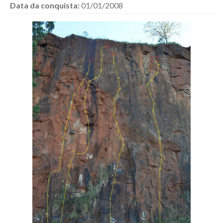
Data da conquista:
01/01/2008