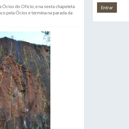
a Ócios do Ofício, e na sexta chapeleta
inco pela Ócios e termina na parada da