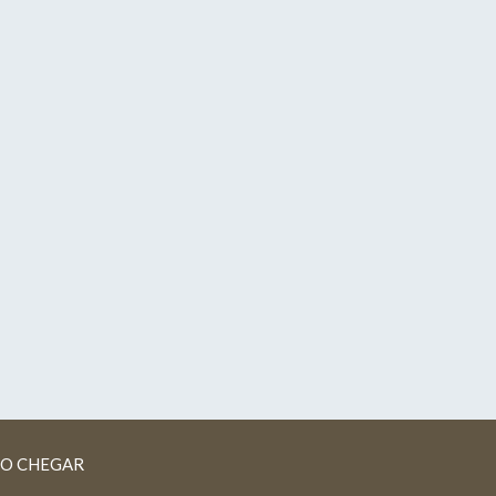
O CHEGAR