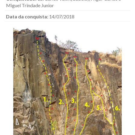
Miguel Trindade Junior
Data da conquista:
14/07/2018