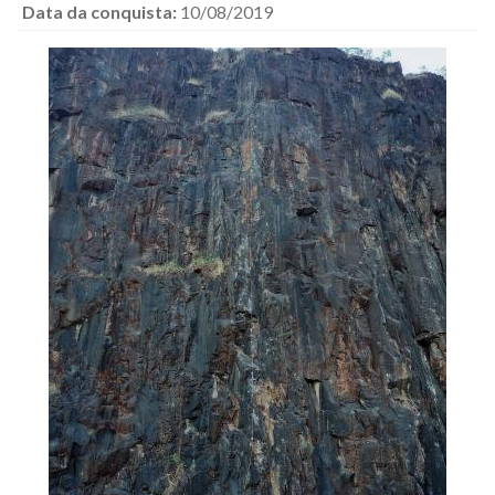
Data da conquista:
10/08/2019