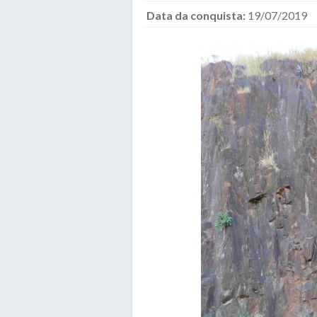
Data da conquista:
19/07/2019