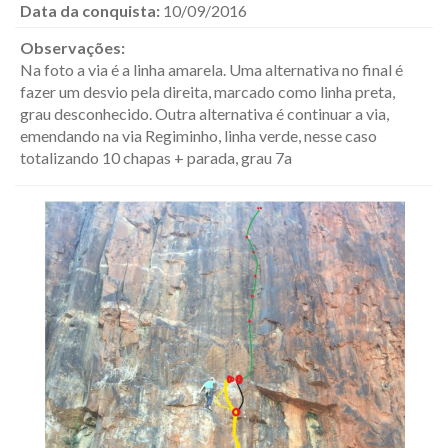
Data da conquista:
10/09/2016
Observações:
Na foto a via é a linha amarela. Uma alternativa no final é
fazer um desvio pela direita, marcado como linha preta,
grau desconhecido. Outra alternativa é continuar a via,
emendando na via Regiminho, linha verde, nesse caso
totalizando 10 chapas + parada, grau 7a