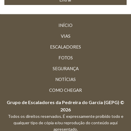
INÍCIO
VIAS
ESCALADORES
FOTOS
SEGURANÇA
NOTÍCIAS
COMO CHEGAR
Grupo de Escaladores da Pedreira do Garcia (GEPG) ©
2026
Todos os direitos reservados. É expressamente proibido todo e
qualquer tipo de cópia e/ou reprodução do conteúdo aqui
apresentado.