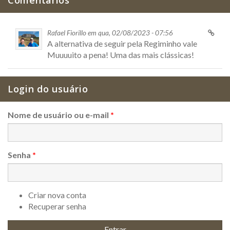
Comentários
Rafael Fiorillo em qua, 02/08/2023 - 07:56
A alternativa de seguir pela Regiminho vale
Muuuuito a pena! Uma das mais clássicas!
Login do usuário
Nome de usuário ou e-mail
*
Senha
*
Criar nova conta
Recuperar senha