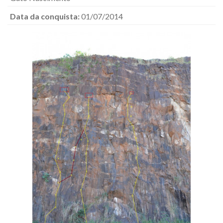
Data da conquista:
01/07/2014